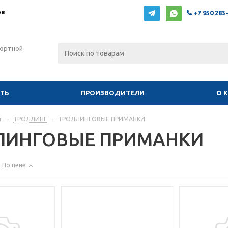
ов
+7 950 283
фортной
ИТЬ
ПРОИЗВОДИТЕЛИ
О 
г
-
ТРОЛЛИНГ
-
ТРОЛЛИНГОВЫЕ ПРИМАНКИ
ЛИНГОВЫЕ ПРИМАНКИ
По цене