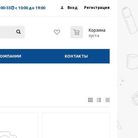
-00-55
с 10:00 до 19:00
Вход
Регистрация
0
Корзина
пуста
КОМПАНИИ
КОНТАКТЫ