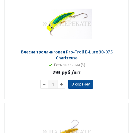
Блесна троллинговая Pro-Troll E-Lure 30-075
Chartreuse
Есть в наличии (3)
293 руб.
/шт
В корзину