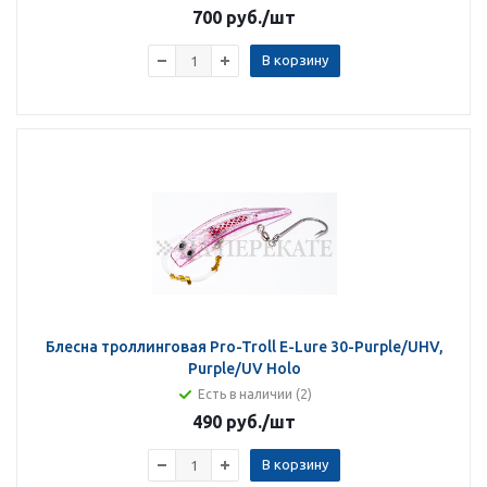
700 руб.
/шт
В корзину
Блесна троллинговая Pro-Troll E-Lure 30-Purple/UHV,
Purple/UV Holo
Есть в наличии (2)
490 руб.
/шт
В корзину