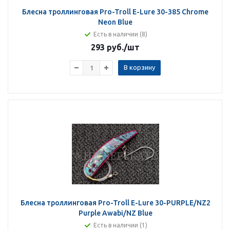
Блесна троллинговая Pro-Troll E-Lure 30-385 Chrome
Neon Blue
Есть в наличии (8)
293 руб.
/шт
В корзину
Блесна троллинговая Pro-Troll E-Lure 30-PURPLE/NZ2
Purple Awabi/NZ Blue
Есть в наличии (1)