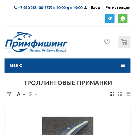
+7 950 283-00-55
с 10:00 до 19:00
Вход
Регистрация
0
МЕНЮ
ТРОЛЛИНГОВЫЕ ПРИМАНКИ