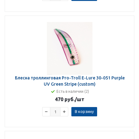
Блесна троллинговая Pro-Troll E-Lure 30-051 Purple
UV Green Stripe (custom)
Есть в наличии (2)
470 руб.
/шт
В корзину