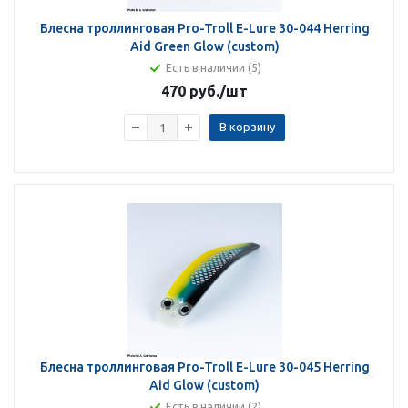
Блесна троллинговая Pro-Troll E-Lure 30-044 Herring
Aid Green Glow (custom)
Есть в наличии (5)
470 руб.
/шт
В корзину
Блесна троллинговая Pro-Troll E-Lure 30-045 Herring
Aid Glow (custom)
Есть в наличии (2)