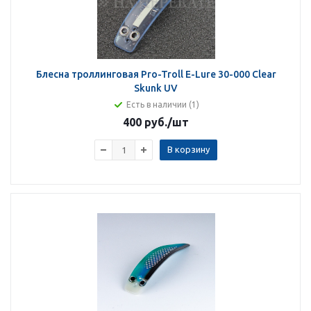
Блесна троллинговая Pro-Troll E-Lure 30-000 Clear
Skunk UV
Есть в наличии (1)
400 руб.
/шт
В корзину