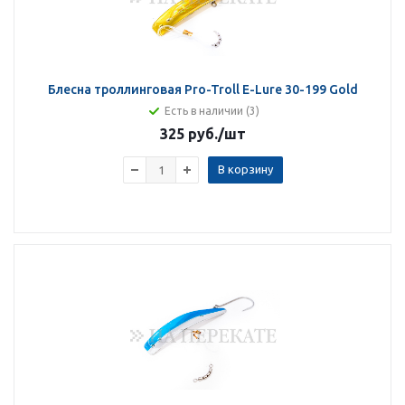
Блесна троллинговая Pro-Troll E-Lure 30-199 Gold
Есть в наличии (3)
325 руб.
/шт
В корзину