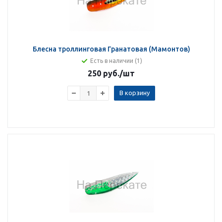
Блесна троллинговая Гранатовая (Мамонтов)
Есть в наличии (1)
250 руб.
/шт
В корзину