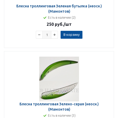
Блесна троллинговая Зеленая бутылка (неосн.)
(Мамонтов)
Есть в наличии (2)
250 руб.
/шт
В корзину
Блесна троллинговая Зелено-серая (неосн.)
(Мамонтов)
Есть в наличии (3)