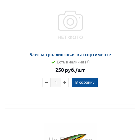
Блесна троллинговая в ассортименте
Есть в наличии (7)
250 руб.
/шт
В корзину