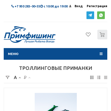
+7 950 283-00-55
с 10:00 до 19:00
Вход
Регистрация
0
МЕНЮ
ТРОЛЛИНГОВЫЕ ПРИМАНКИ