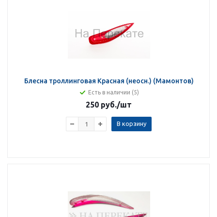
Блесна троллинговая Красная (неосн.) (Мамонтов)
Есть в наличии (5)
250 руб.
/шт
В корзину