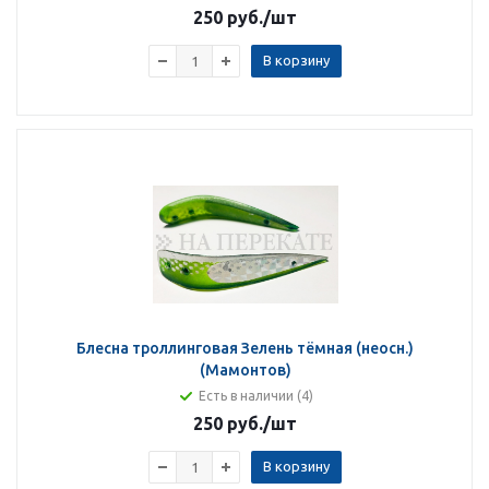
250 руб.
/шт
В корзину
Блесна троллинговая Зелень тёмная (неосн.)
(Мамонтов)
Есть в наличии (4)
250 руб.
/шт
В корзину