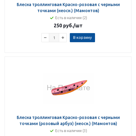
Блесна троллинговая Красно-розовая с черными
точками (неосн.) (Мамонтов)
Есть в наличии (2)
250 руб.
/шт
В корзину
Блесна троллинговая Красно-розовая с черными
точками (розовый арбуз) (неосн.) (Мамонтов)
Есть в наличии (3)