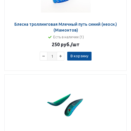
Блесна троллинговая Млечный путь синий (неосн.)
(Мамонтов)
Есть в наличии (1)
250 руб.
/шт
В корзину