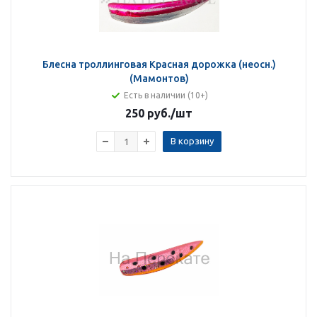
Блесна троллинговая Красная дорожка (неосн.)
(Мамонтов)
Есть в наличии (10+)
250 руб.
/шт
В корзину