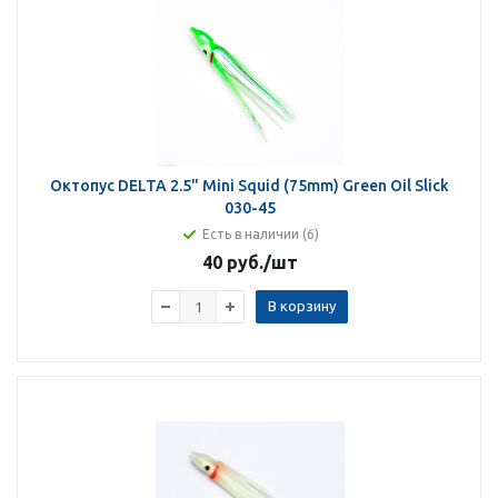
Октопус DELTA 2.5" Mini Squid (75mm) Green Oil Slick
030-45
Есть в наличии (6)
40 руб.
/шт
В корзину