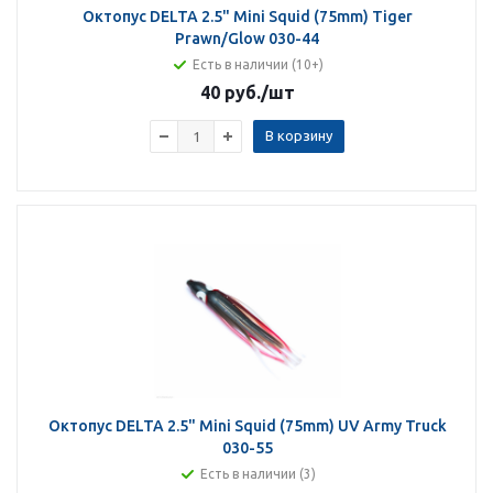
Октопус DELTA 2.5" Mini Squid (75mm) Tiger
Prawn/Glow 030-44
Есть в наличии (10+)
40 руб.
/шт
В корзину
Октопус DELTA 2.5" Mini Squid (75mm) UV Army Truck
030-55
Есть в наличии (3)