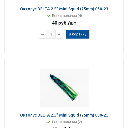
Октопус DELTA 2.5" Mini Squid (75mm) 030-23
Есть в наличии (4)
40 руб.
/шт
В корзину
Октопус DELTA 2.5" Mini Squid (75mm) 030-25
Есть в наличии (2)