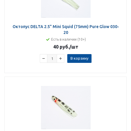
Октопус DELTA 2.5" Mini Squid (75mm) Pure Glow 030-
20
Есть в наличии (10+)
40 руб.
/шт
В корзину