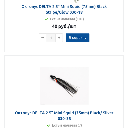
Октопус DELTA 2.5" Mini Squid (75mm) Black
Stripe/Glow 030-18
Есть в наличии (10+)
40 руб.
/шт
В корзину
Октопус DELTA 2.5" Mini Squid (75mm) Black/ Silver
030-35
Есть в наличии (7)