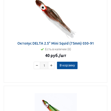
Октопус DELTA 2.5" Mini Squid (75mm) 030-91
Есть в наличии (6)
40 руб.
/шт
В корзину