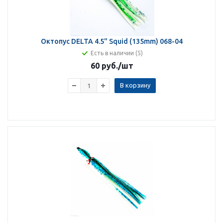
Октопус DELTA 4.5" Squid (135mm) 068-04
Есть в наличии (5)
60 руб.
/шт
В корзину