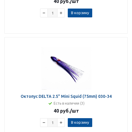
40 руб.
/шт
В корзину
Октопус DELTA 2.5" Mini Squid (75mm) 030-34
Есть в наличии (3)
40 руб.
/шт
В корзину