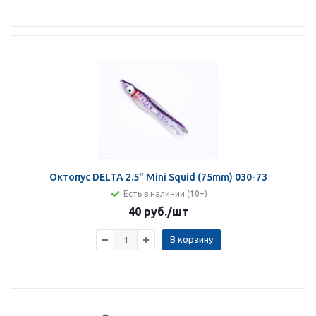
Октопус DELTA 2.5" Mini Squid (75mm) 030-73
Есть в наличии (10+)
40 руб.
/шт
В корзину