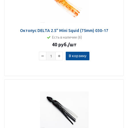
Октопус DELTA 2.5" Mini Squid (75mm) 030-17
Есть в наличии (6)
40 руб.
/шт
В корзину