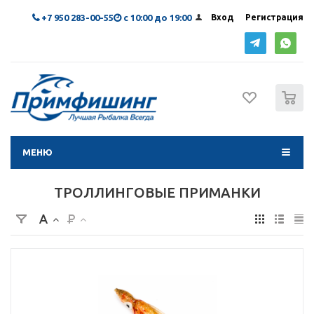
+7 950 283-00-55
с 10:00 до 19:00
Вход
Регистрация
0
МЕНЮ
ТРОЛЛИНГОВЫЕ ПРИМАНКИ