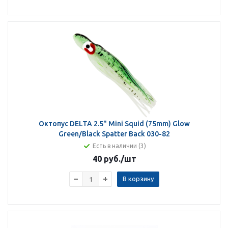
Октопус DELTA 2.5" Mini Squid (75mm) Glow
Green/Black Spatter Back 030-82
Есть в наличии (3)
40 руб.
/шт
В корзину