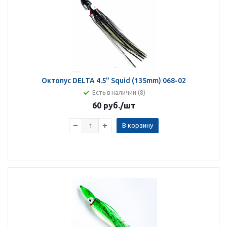
Октопус DELTA 4.5" Squid (135mm) 068-02
Есть в наличии (8)
60 руб.
/шт
В корзину