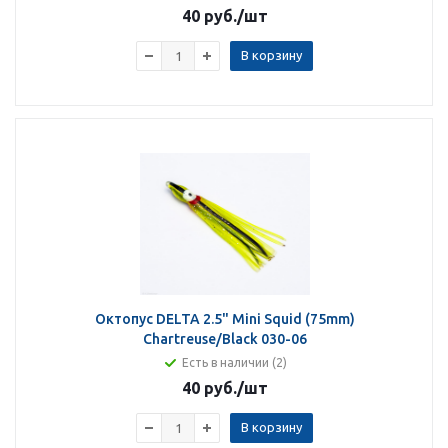
40 руб.
/шт
В корзину
Октопус DELTA 2.5" Mini Squid (75mm)
Chartreuse/Black 030-06
Есть в наличии (2)
40 руб.
/шт
В корзину