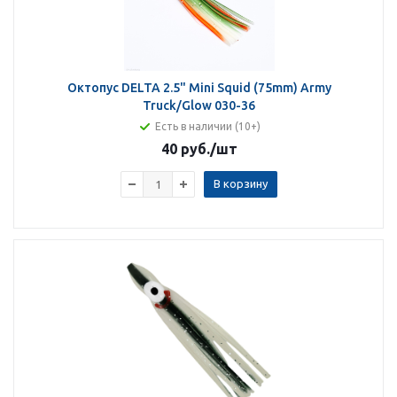
Октопус DELTA 2.5" Mini Squid (75mm) Army
Truck/Glow 030-36
Есть в наличии (10+)
40 руб.
/шт
В корзину