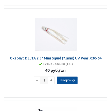
Октопус DELTA 2.5" Mini Squid (75mm) UV Pearl 030-54
Есть в наличии (10+)
40 руб.
/шт
В корзину