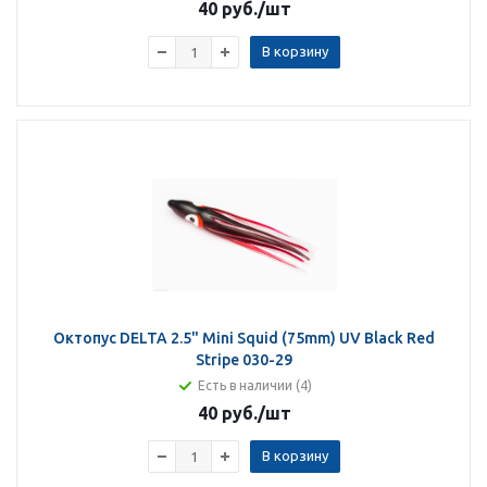
40 руб.
/шт
В корзину
Октопус DELTA 2.5" Mini Squid (75mm) UV Black Red
Stripe 030-29
Есть в наличии (4)
40 руб.
/шт
В корзину