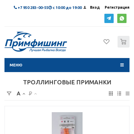
+7 950 283-00-55
с 10:00 до 19:00
Вход
Регистрация
0
МЕНЮ
ТРОЛЛИНГОВЫЕ ПРИМАНКИ