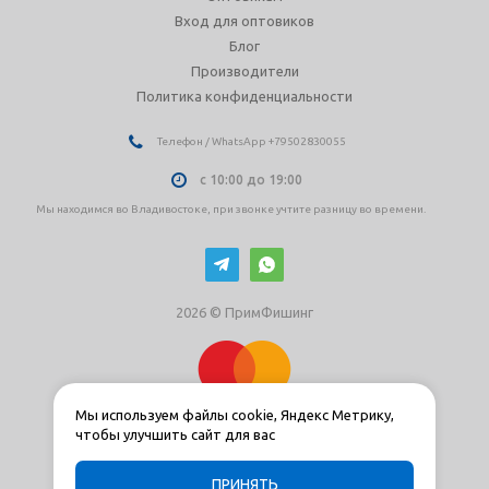
Вход для оптовиков
Блог
Производители
Политика конфиденциальности
Телефон / WhatsApp +79502830055
с 10:00 до 19:00
Мы находимся во Владивостоке, при звонке учтите разницу во времени.
2026 © ПримФишинг
Мы используем файлы cookie, Яндекс Метрику,
чтобы улучшить сайт для вас
ПРИНЯТЬ