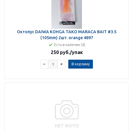
Октопус DAIWA KOHGA TAKO MARACA BAIT #3.5
(105mm) 2шт. orange 4897
Есть в наличии (4)
250 руб.
/упак
В корзину