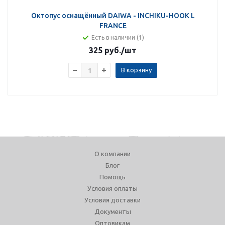
Октопус оснащённый DAIWA - INCHIKU-HOOK L
FRANCE
Есть в наличии (1)
325 руб.
/шт
В корзину
О компании
Блог
Помощь
Условия оплаты
Условия доставки
Документы
Оптовикам