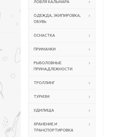
ЛОВЛЯ КАЛЬМАРА
ОДЕЖДА, ЭКИПИРОВКА,
ОБУВЬ
ОСНАСТКА
ПРИМАНКИ
РЫБОЛОВНЫЕ
ПРИНАДЛЕЖНОСТИ
ТРОЛЛИНГ
ТУРИЗМ
УДИЛИЩА
ХРАНЕНИЕ И
ТРАНСПОРТИРОВКА