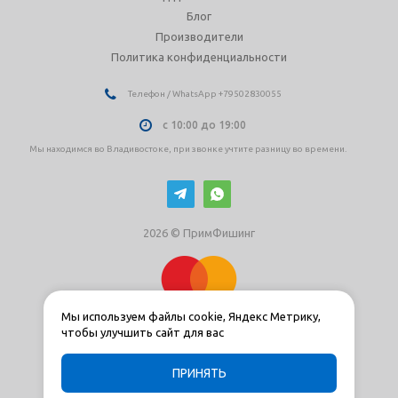
Блог
Производители
Политика конфиденциальности
Телефон / WhatsApp +79502830055
с 10:00 до 19:00
Мы находимся во Владивостоке, при звонке учтите разницу во времени.
2026 © ПримФишинг
Мы используем файлы cookie, Яндекс Метрику,
чтобы улучшить сайт для вас
ПРИНЯТЬ