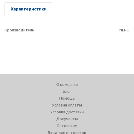
Характеристики
Производитель
NERO
О компании
Блог
Помощь
Условия оплаты
Условия доставки
Документы
Оптовикам
Вход для оптовиков