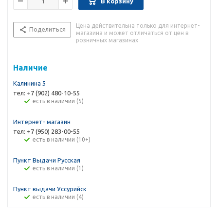
В корзину
Цена действительна только для интернет-
Поделиться
магазина и может отличаться от цен в
розничных магазинах
Наличие
Калинина 5
тел: +7 (902) 480-10-55
Есть в наличии (5)
Интернет- магазин
тел: +7 (950) 283-00-55
Есть в наличии (10+)
Пункт Выдачи Русская
Есть в наличии (1)
Пункт выдачи Уссурийск
Есть в наличии (4)