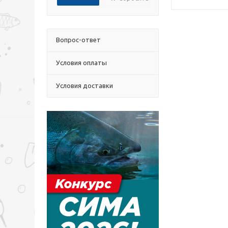
Вопрос-ответ
Условия оплаты
Условия доставки