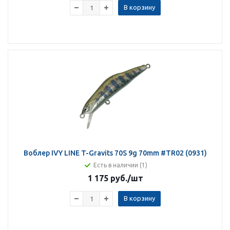
В корзину
Воблер IVY LINE T-Gravits 70S 9g 70mm #TR02 (0931)
Есть в наличии (1)
1 175 руб.
/шт
В корзину