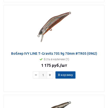
Воблер IVY LINE T-Gravits 70S 9g 70mm #TR05 (0962)
Есть в наличии (1)
1 175 руб.
/шт
В корзину