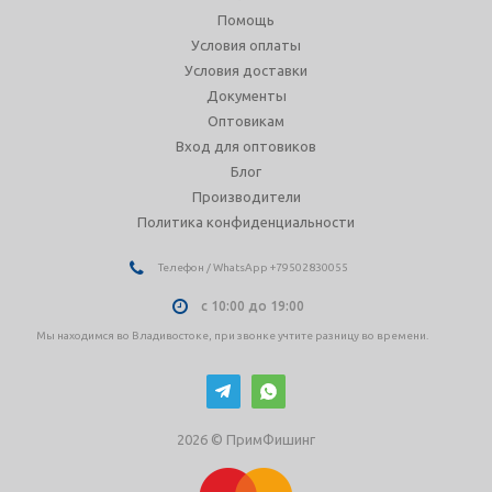
Помощь
Условия оплаты
Условия доставки
Документы
Оптовикам
Вход для оптовиков
Блог
Производители
Политика конфиденциальности
Телефон / WhatsApp +79502830055
с 10:00 до 19:00
Мы находимся во Владивостоке, при звонке учтите разницу во времени.
2026 © ПримФишинг