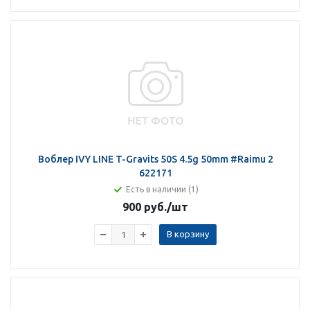
Воблер IVY LINE T-Gravits 50S 4.5g 50mm #Raimu 2
622171
Есть в наличии (1)
900 руб.
/шт
В корзину