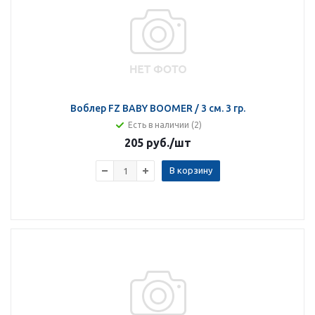
Воблер FZ BABY BOOMER / 3 см. 3 гр.
Есть в наличии (2)
205 руб.
/шт
В корзину