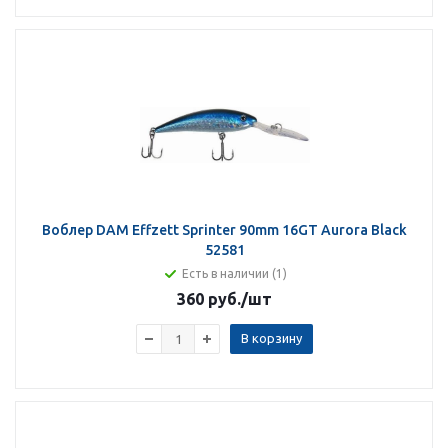
Воблер DAM Effzett Sprinter 90mm 16GT Aurora Black
52581
Есть в наличии (1)
360 руб.
/шт
В корзину