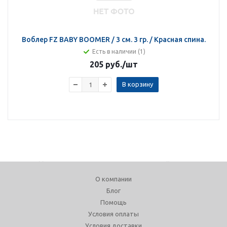
Воблер FZ BABY BOOMER / 3 см. 3 гр. / Красная спина.
Есть в наличии (1)
205 руб.
/шт
В корзину
О компании
Блог
Помощь
Условия оплаты
Условия доставки