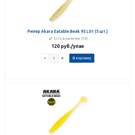
Рипер Akara Eatable Beak 95 L01 (5 шт.)
Есть в наличии (10)
120 руб.
/упак
В корзину