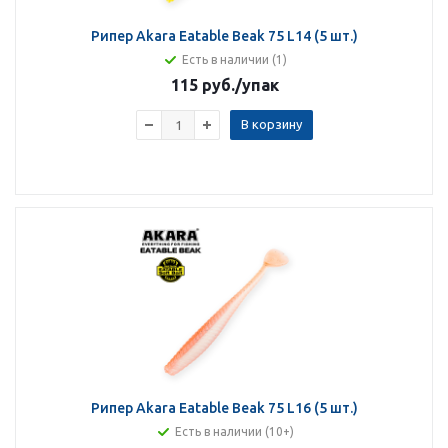
Рипер Akara Eatable Beak 75 L14 (5 шт.)
Есть в наличии (1)
115 руб.
/упак
В корзину
Рипер Akara Eatable Beak 75 L16 (5 шт.)
Есть в наличии (10+)