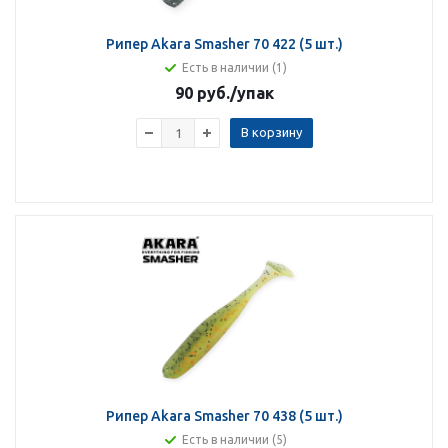
Рипер Akara Smasher 70 422 (5 шт.)
Есть в наличии (1)
90 руб.
/упак
В корзину
Рипер Akara Smasher 70 438 (5 шт.)
Есть в наличии (5)