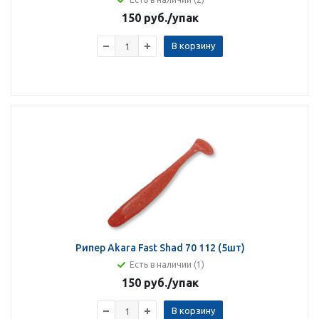
150 руб.
/упак
В корзину
Рипер Akara Fast Shad 70 112 (5шт)
Есть в наличии (1)
150 руб.
/упак
В корзину