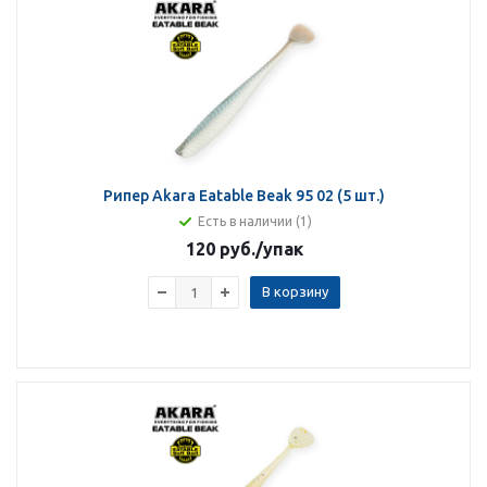
Рипер Akara Eatable Beak 95 02 (5 шт.)
Есть в наличии (1)
120 руб.
/упак
В корзину