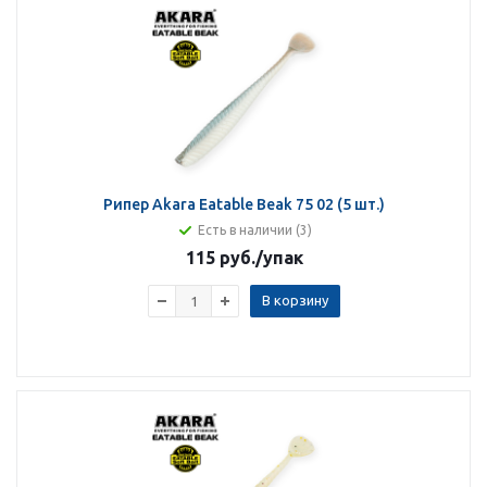
Рипер Akara Eatable Beak 75 02 (5 шт.)
Есть в наличии (3)
115 руб.
/упак
В корзину