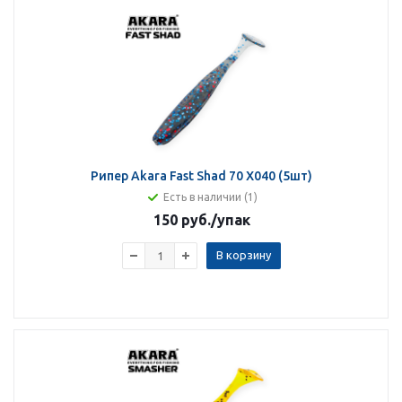
Рипер Akara Fast Shad 70 X040 (5шт)
Есть в наличии (1)
150 руб.
/упак
В корзину