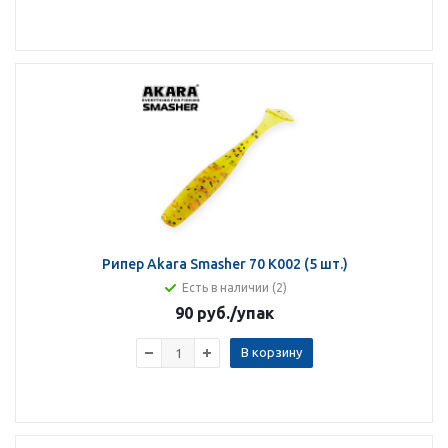
Рипер Akara Smasher 70 K002 (5 шт.)
Есть в наличии (2)
90 руб.
/упак
В корзину