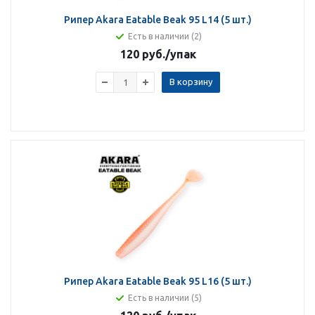
Рипер Akara Eatable Beak 95 L14 (5 шт.)
Есть в наличии (2)
120 руб.
/упак
В корзину
Рипер Akara Eatable Beak 95 L16 (5 шт.)
Есть в наличии (5)