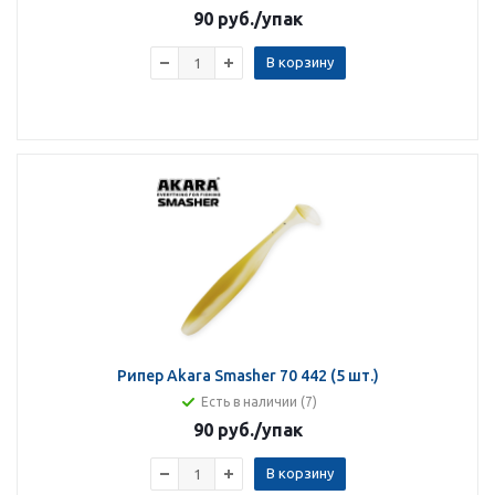
90 руб.
/упак
В корзину
Рипер Akara Smasher 70 442 (5 шт.)
Есть в наличии (7)
90 руб.
/упак
В корзину