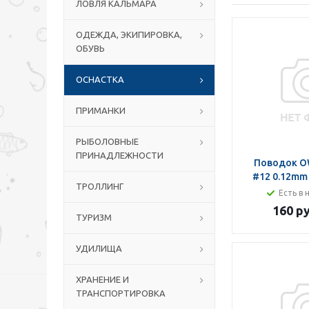
ЛОВЛЯ КАЛЬМАРА
ОДЕЖДА, ЭКИПИРОВКА,
ОБУВЬ
ОСНАСТКА
ПРИМАНКИ
РЫБОЛОВНЫЕ
ПРИНАДЛЕЖНОСТИ
Поводок O
#12 0.12mm
ТРОЛЛИНГ
Есть в 
160 ру
ТУРИЗМ
УДИЛИЩА
ХРАНЕНИЕ И
ТРАНСПОРТИРОВКА