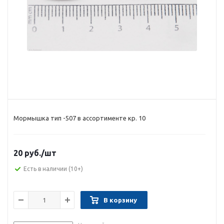
Мормышка тип -507 в ассортименте кр. 10
20 руб.
/шт
Есть в наличии
(10+)
В корзину