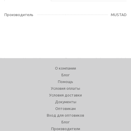
Производитель
MUSTAD
О компании
Блог
Помощь
Условия оплаты
Условия доставки
Документы
Оптовикам
Вход для оптовиков
Блог
Производители