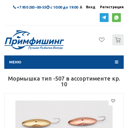
+7 950 283-00-55
с 10:00 до 19:00
Вход
Регистрация
0
МЕНЮ
Мормышка тип -507 в ассортименте кр.
10