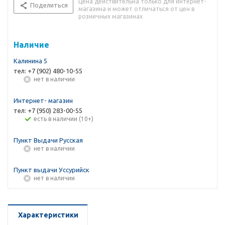
Цена действительна только для интернет-
Поделиться
магазина и может отличаться от цен в
розничных магазинах
Наличие
Калинина 5
тел: +7 (902) 480-10-55
Нет в наличии
Интернет- магазин
тел: +7 (950) 283-00-55
Есть в наличии (10+)
Пункт Выдачи Русская
Нет в наличии
Пункт выдачи Уссурийск
Нет в наличии
Характеристики