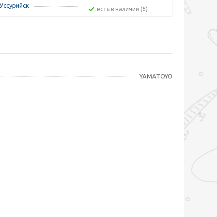
Уссурийск
Есть в наличии (6)
YAMATOYO