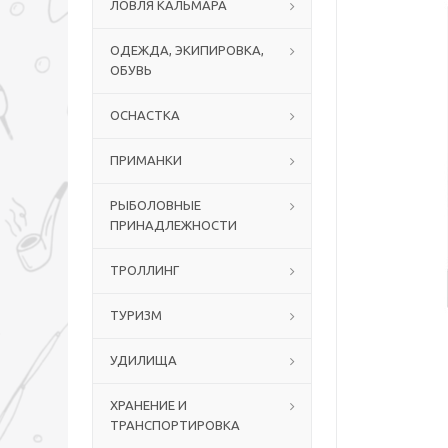
ЛОВЛЯ КАЛЬМАРА
ОДЕЖДА, ЭКИПИРОВКА,
ОБУВЬ
ОСНАСТКА
ПРИМАНКИ
РЫБОЛОВНЫЕ
ПРИНАДЛЕЖНОСТИ
ТРОЛЛИНГ
ТУРИЗМ
УДИЛИЩА
ХРАНЕНИЕ И
ТРАНСПОРТИРОВКА