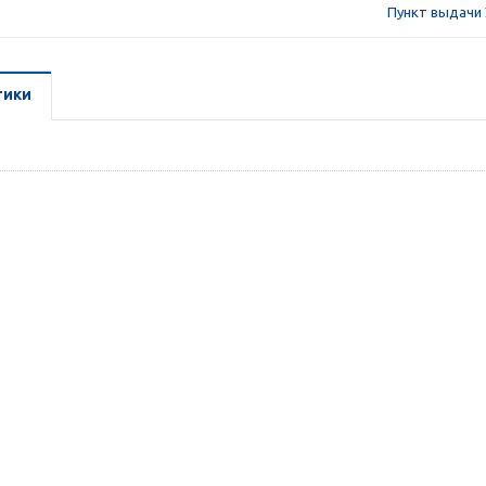
Пункт выдачи 
тики