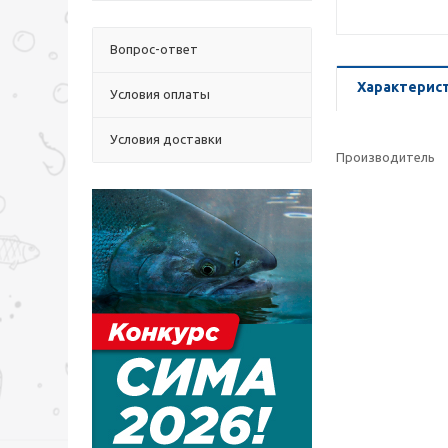
Вопрос-ответ
Характерис
Условия оплаты
Условия доставки
Производитель