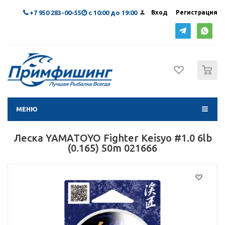
+7 950 283-00-55
с 10:00 до 19:00
Вход
Регистрация
0
МЕНЮ
Леска YAMATOYO Fighter Keisyo #1.0 6lb
(0.165) 50m 021666