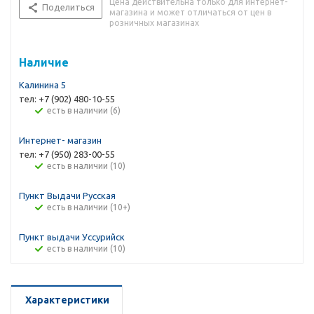
Цена действительна только для интернет-
Поделиться
магазина и может отличаться от цен в
розничных магазинах
Наличие
Калинина 5
тел: +7 (902) 480-10-55
Есть в наличии (6)
Интернет- магазин
тел: +7 (950) 283-00-55
Есть в наличии (10)
Пункт Выдачи Русская
Есть в наличии (10+)
Пункт выдачи Уссурийск
Есть в наличии (10)
Характеристики