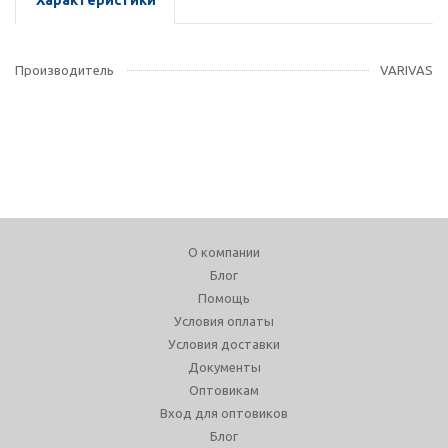
Характеристики
Производитель
VARIVAS
О компании
Блог
Помощь
Условия оплаты
Условия доставки
Документы
Оптовикам
Вход для оптовиков
Блог