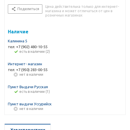
Цена действительна только для интернет-
Поделиться
магазина и может отличаться от цен в
розничных магазинах
Наличие
Калинина 5
тел: +7 (902) 480-10-55
Есть в наличии (2)
Интернет- магазин
тел: +7 (950) 283-00-55
Нет в наличии
Пункт Выдачи Русская
Есть в наличии (1)
Пункт выдачи Уссурийск
Нет в наличии