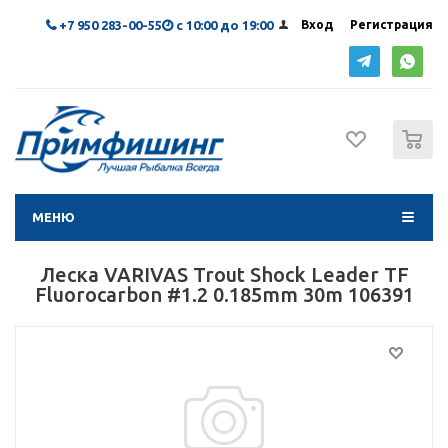
+7 950 283-00-55
с 10:00 до 19:00
Вход
Регистрация
0
МЕНЮ
Леска VARIVAS Trout Shock Leader TF
Fluorocarbon #1.2 0.185mm 30m 106391