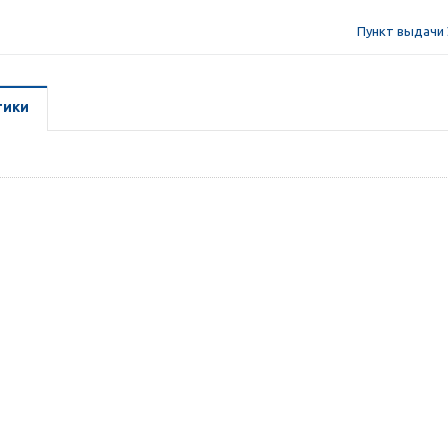
Пункт выдачи 
тики