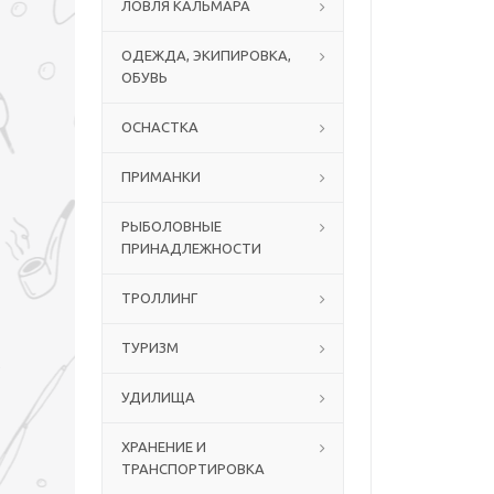
ЛОВЛЯ КАЛЬМАРА
ОДЕЖДА, ЭКИПИРОВКА,
ОБУВЬ
ОСНАСТКА
ПРИМАНКИ
РЫБОЛОВНЫЕ
ПРИНАДЛЕЖНОСТИ
ТРОЛЛИНГ
ТУРИЗМ
УДИЛИЩА
ХРАНЕНИЕ И
ТРАНСПОРТИРОВКА