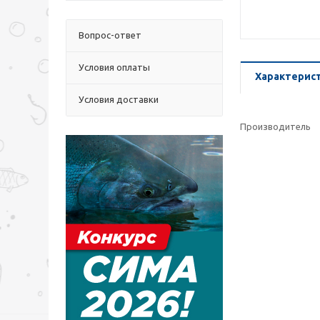
Вопрос-ответ
Условия оплаты
Характерис
Условия доставки
Производитель