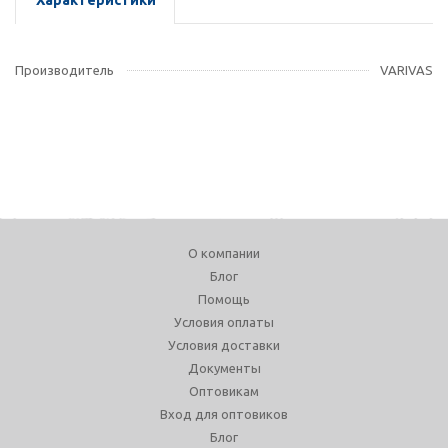
Характеристики
Производитель
VARIVAS
О компании
Блог
Помощь
Условия оплаты
Условия доставки
Документы
Оптовикам
Вход для оптовиков
Блог