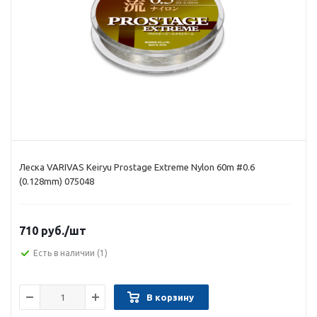
Леска VARIVAS Keiryu Prostage Extreme Nylon 60m #0.6
(0.128mm) 075048
710 руб.
/шт
Есть в наличии
(1)
В корзину