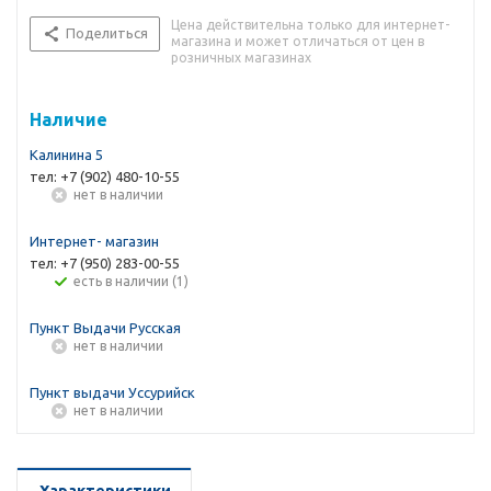
Цена действительна только для интернет-
Поделиться
магазина и может отличаться от цен в
розничных магазинах
Наличие
Калинина 5
тел: +7 (902) 480-10-55
Нет в наличии
Интернет- магазин
тел: +7 (950) 283-00-55
Есть в наличии (1)
Пункт Выдачи Русская
Нет в наличии
Пункт выдачи Уссурийск
Нет в наличии