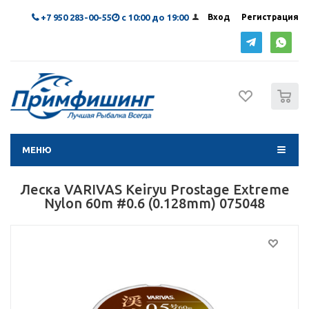
+7 950 283-00-55
с 10:00 до 19:00
Вход
Регистрация
0
МЕНЮ
Леска VARIVAS Keiryu Prostage Extreme
Nylon 60m #0.6 (0.128mm) 075048