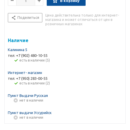
В корзину
Цена действительна только для интернет-
Поделиться
магазина и может отличаться от цен в
розничных магазинах
Наличие
Калинина 5
тел: +7 (902) 480-10-55
Есть в наличии (5)
Интернет- магазин
тел: +7 (950) 283-00-55
Есть в наличии (2)
Пункт Выдачи Русская
Нет в наличии
Пункт выдачи Уссурийск
Нет в наличии