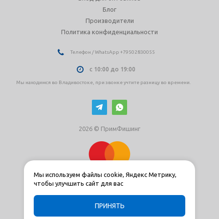
Блог
Производители
Политика конфиденциальности
Телефон / WhatsApp +79502830055
с 10:00 до 19:00
Мы находимся во Владивостоке, при звонке учтите разницу во времени.
2026 © ПримФишинг
Мы используем файлы cookie, Яндекс Метрику,
чтобы улучшить сайт для вас
ПРИНЯТЬ