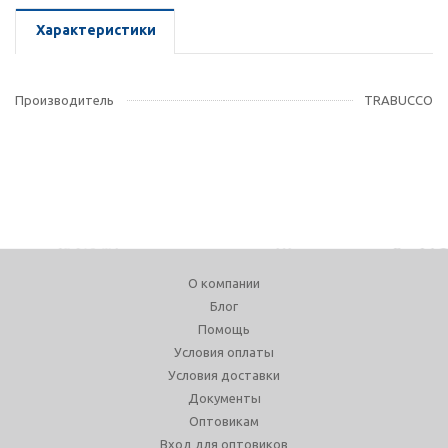
Характеристики
Производитель
TRABUCCO
О компании
Блог
Помощь
Условия оплаты
Условия доставки
Документы
Оптовикам
Вход для оптовиков