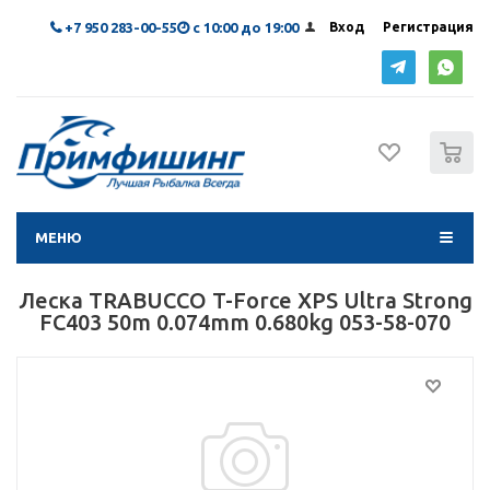
+7 950 283-00-55
с 10:00 до 19:00
Вход
Регистрация
0
МЕНЮ
Леска TRABUCCO T-Force XPS Ultra Strong
FC403 50m 0.074mm 0.680kg 053-58-070