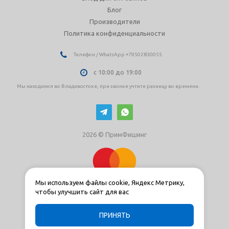
Блог
Производители
Политика конфиденциальности
Телефон / WhatsApp +79502830055
с 10:00 до 19:00
Мы находимся во Владивостоке, при звонке учтите разницу во времени.
2026 © ПримФишинг
Мы используем файлы cookie, Яндекс Метрику,
чтобы улучшить сайт для вас
ПРИНЯТЬ