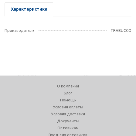
Характеристики
Производитель
TRABUCCO
О компании
Блог
Помощь
Условия оплаты
Условия доставки
Документы
Оптовикам
Вход для оптовиков