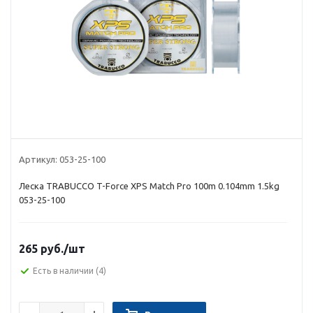
Артикул:
053-25-100
Леска TRABUCCO T-Force XPS Match Pro 100m 0.104mm 1.5kg
053-25-100
265 руб.
/шт
Есть в наличии
(4)