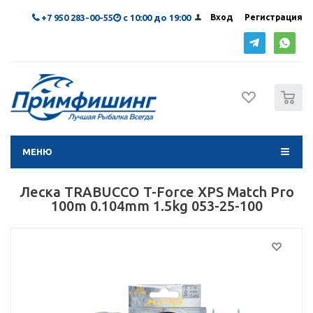
+7 950 283-00-55
с 10:00 до 19:00
Вход
Регистрация
0
МЕНЮ
Леска TRABUCCO T-Force XPS Match Pro
100m 0.104mm 1.5kg 053-25-100