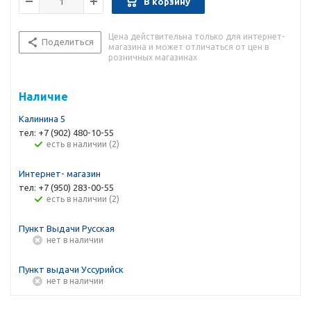
В корзину
Цена действительна только для интернет-
Поделиться
магазина и может отличаться от цен в
розничных магазинах
Наличие
Калинина 5
тел: +7 (902) 480-10-55
Есть в наличии (2)
Интернет- магазин
тел: +7 (950) 283-00-55
Есть в наличии (2)
Пункт Выдачи Русская
Нет в наличии
Пункт выдачи Уссурийск
Нет в наличии