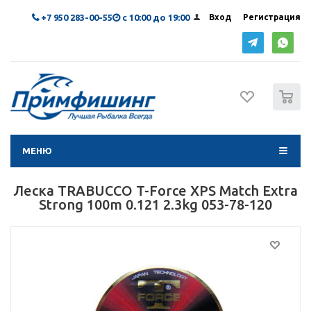
+7 950 283-00-55
с 10:00 до 19:00
Вход
Регистрация
0
МЕНЮ
Леска TRABUCCO T-Force XPS Match Extra
Strong 100m 0.121 2.3kg 053-78-120