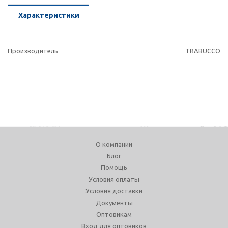
Характеристики
Производитель
TRABUCCO
О компании
Блог
Помощь
Условия оплаты
Условия доставки
Документы
Оптовикам
Вход для оптовиков