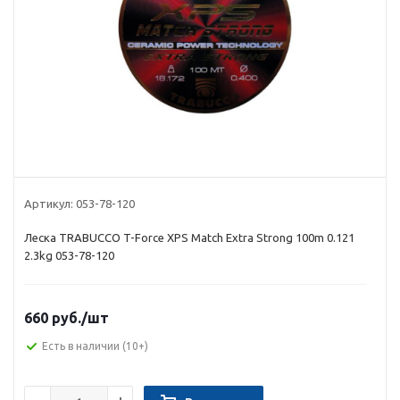
Артикул:
053-78-120
Леска TRABUCCO T-Force XPS Match Extra Strong 100m 0.121
2.3kg 053-78-120
660 руб.
/шт
Есть в наличии
(10+)