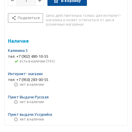
В корзину
Цена действительна только для интернет-
Поделиться
магазина и может отличаться от цен в
розничных магазинах
Наличие
Калинина 5
тел: +7 (902) 480-10-55
Есть в наличии (10+)
Интернет- магазин
тел: +7 (950) 283-00-55
Нет в наличии
Пункт Выдачи Русская
Нет в наличии
Пункт выдачи Уссурийск
Нет в наличии