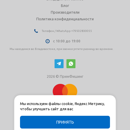
Блог
Производители
Политика конфиденциальности
Телефон / WhatsApp +79502830055
с 10:00 до 19:00
Мы находимся во Владивостоке, при звонке учтите разницу во времени.
2026 © ПримФишинг
Мы используем файлы cookie, Яндекс Метрику,
чтобы улучшить сайт для вас
ПРИНЯТЬ