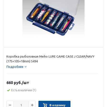
Коробка рыболовная Meiho LURE GAME CASE J CLEAR/NAVY
(175×105×18mm) 5494
Подробнее
660 руб.
/шт
Есть в наличии
(1)
В корзину