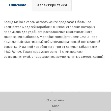
Описание
Характеристики
Бренд Meiho в своем ассортименте предлагает большое
количество моделей коробок и ящиков, строение которых
продумано для удобного расположения многочисленного
снаряжения рыболова. Модификация Light Game Case J – это
компактный пластиковый кейс, предназначенный для мелочей
оснастки. У данной коробки есть три отделения габаритами
16х2,7х1 см. Также предусмотрено 15 снимающихся
разграничителей, с помощью них можно менять размеры секций.
О компании
Блог