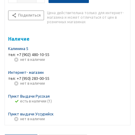
Цена действительна только для интернет-
Поделиться
магазина и может отличаться от цен в
розничных магазинах
Наличие
Калинина 5
тел: +7 (902) 480-10-55
Нет в наличии
Интернет- магазин
тел: +7 (950) 283-00-55
Нет в наличии
Пункт Выдачи Русская
Есть в наличии (1)
Пункт выдачи Уссурийск
Нет в наличии