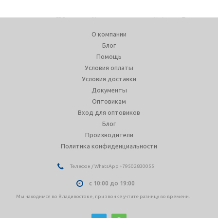
О компании
Блог
Помощь
Условия оплаты
Условия доставки
Документы
Оптовикам
Вход для оптовиков
Блог
Производители
Политика конфиденциальности
Телефон / WhatsApp +79502830055
с 10:00 до 19:00
Мы находимся во Владивостоке, при звонке учтите разницу во времени.