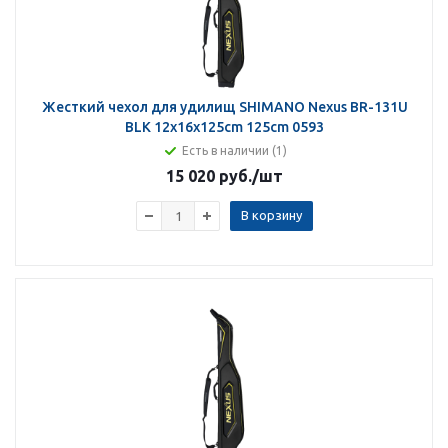
Жесткий чехол для удилищ SHIMANO Nexus BR-131U
BLK 12x16x125cm 125cm 0593
Есть в наличии (1)
15 020 руб.
/шт
В корзину