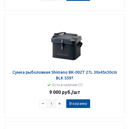
Сумка рыболовная Shimano BK-002T 27L 30x45x30cm
BLK 5597
Есть в наличии (1)
9 000 руб.
/шт
В корзину