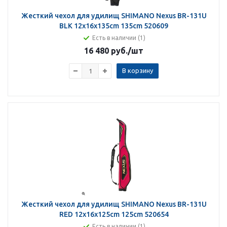
Жесткий чехол для удилищ SHIMANO Nexus BR-131U
BLK 12x16x135cm 135cm 520609
Есть в наличии (1)
16 480 руб.
/шт
В корзину
Жесткий чехол для удилищ SHIMANO Nexus BR-131U
RED 12x16x125cm 125cm 520654
Есть в наличии (1)