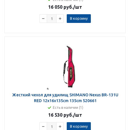
16 050 руб.
/шт
В корзину
Жесткий чехол для удилищ SHIMANO Nexus BR-131U
RED 12x16x135cm 135cm 520661
Есть в наличии (1)
16 530 руб.
/шт
В корзину