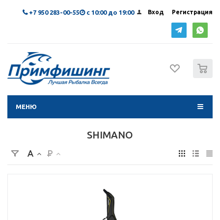
+7 950 283-00-55
с 10:00 до 19:00
Вход
Регистрация
0
МЕНЮ
SHIMANO