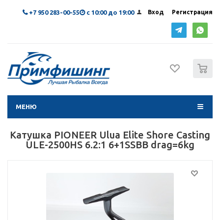
+7 950 283-00-55
с 10:00 до 19:00
Вход
Регистрация
0
МЕНЮ
Катушка PIONEER Ulua Elite Shore Casting
ULE-2500HS 6.2:1 6+1SSBB drag=6kg