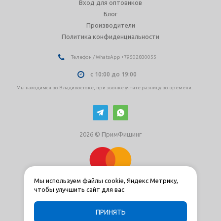
Вход для оптовиков
Блог
Производители
Политика конфиденциальности
Телефон / WhatsApp +79502830055
с 10:00 до 19:00
Мы находимся во Владивостоке, при звонке учтите разницу во времени.
2026 © ПримФишинг
Мы используем файлы cookie, Яндекс Метрику,
чтобы улучшить сайт для вас
ПРИНЯТЬ