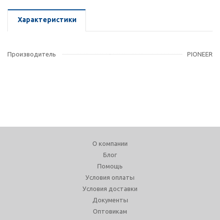
Характеристики
Производитель
PIONEER
О компании
Блог
Помощь
Условия оплаты
Условия доставки
Документы
Оптовикам