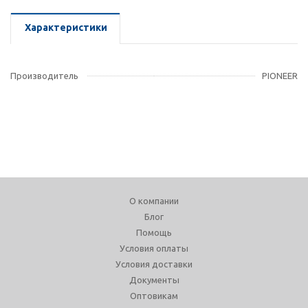
Характеристики
Производитель
PIONEER
О компании
Блог
Помощь
Условия оплаты
Условия доставки
Документы
Оптовикам