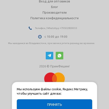
Вход для оптовиков
Блог
Производители
Политика конфиденциальности
Телефон / WhatsApp +79502830055
с 10:00 до 19:00
Мы находимся во Владивостоке, при звонке учтите разницу во времени.
2026 © ПримФишинг
Мы используем файлы cookie, Яндекс Метрику,
чтобы улучшить сайт для вас
ПРИНЯТЬ