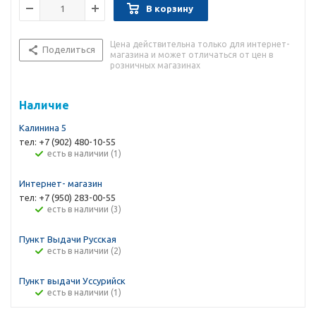
В корзину
Цена действительна только для интернет-
Поделиться
магазина и может отличаться от цен в
розничных магазинах
Наличие
Калинина 5
тел: +7 (902) 480-10-55
Есть в наличии (1)
Интернет- магазин
тел: +7 (950) 283-00-55
Есть в наличии (3)
Пункт Выдачи Русская
Есть в наличии (2)
Пункт выдачи Уссурийск
Есть в наличии (1)