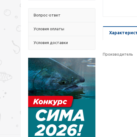
Вопрос-ответ
Условия оплаты
Характерис
Условия доставки
Производитель