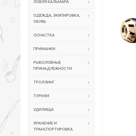
ЛОВЛЯ КАЛЬМАРА
ОДЕЖДА, ЭКИПИРОВКА,
ОБУВЬ
ОСНАСТКА
ПРИМАНКИ
РЫБОЛОВНЫЕ
ПРИНАДЛЕЖНОСТИ
ТРОЛЛИНГ
ТУРИЗМ
УДИЛИЩА
ХРАНЕНИЕ И
ТРАНСПОРТИРОВКА