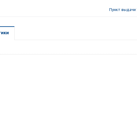
Пункт выдачи 
тики