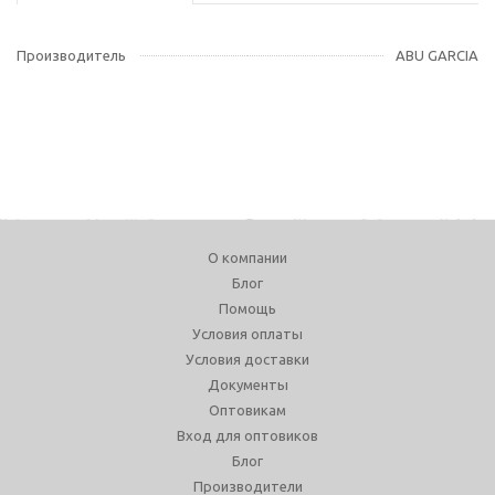
Производитель
ABU GARCIA
О компании
Блог
Помощь
Условия оплаты
Условия доставки
Документы
Оптовикам
Вход для оптовиков
Блог
Производители