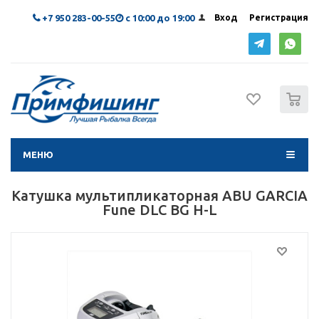
+7 950 283-00-55
с 10:00 до 19:00
Вход
Регистрация
0
МЕНЮ
Катушка мультипликаторная ABU GARCIA
Fune DLC BG H-L