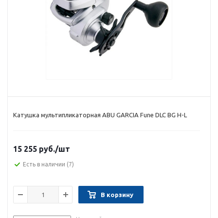
Катушка мультипликаторная ABU GARCIA Fune DLC BG H-L
15 255 руб.
/шт
Есть в наличии
(7)
В корзину