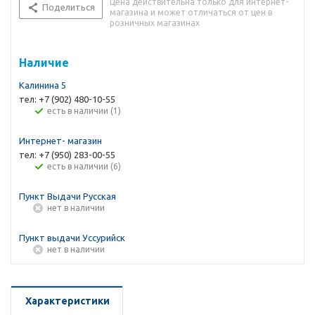
Цена действительна только для интернет-
Поделиться
магазина и может отличаться от цен в
розничных магазинах
Наличие
Калинина 5
тел: +7 (902) 480-10-55
Есть в наличии (1)
Интернет- магазин
тел: +7 (950) 283-00-55
Есть в наличии (6)
Пункт Выдачи Русская
Нет в наличии
Пункт выдачи Уссурийск
Нет в наличии
Характеристики