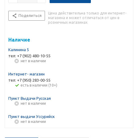
Цена действительна только для интернет-
Поделиться
магазина и может отличаться от цен в
розничных магазинах
Наличие
Калинина 5
тел: +7 (902) 480-10-55
Нет в наличии
Интернет- магазин
тел: +7 (950) 283-00-55
Есть в наличии (10+)
Пункт Выдачи Русская
Нет в наличии
Пункт выдачи Уссурийск
Нет в наличии