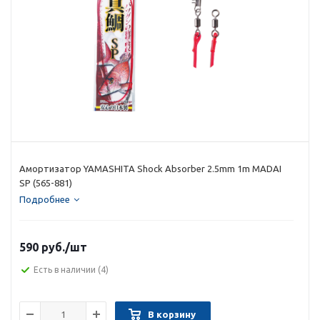
Амортизатор YAMASHITA Shock Absorber 2.5mm 1m MADAI
SP (565-881)
Подробнее
590 руб.
/шт
Есть в наличии
(4)
В корзину