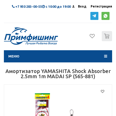
+7 950 283-00-55
с 10:00 до 19:00
Вход
Регистрация
0
МЕНЮ
Амортизатор YAMASHITA Shock Absorber
2.5mm 1m MADAI SP (565-881)