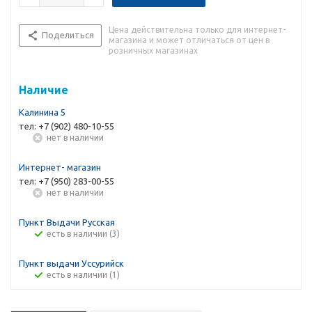
Цена действительна только для интернет-
Поделиться
магазина и может отличаться от цен в
розничных магазинах
Наличие
Калинина 5
тел: +7 (902) 480-10-55
Нет в наличии
Интернет- магазин
тел: +7 (950) 283-00-55
Нет в наличии
Пункт Выдачи Русская
Есть в наличии (3)
Пункт выдачи Уссурийск
Есть в наличии (1)